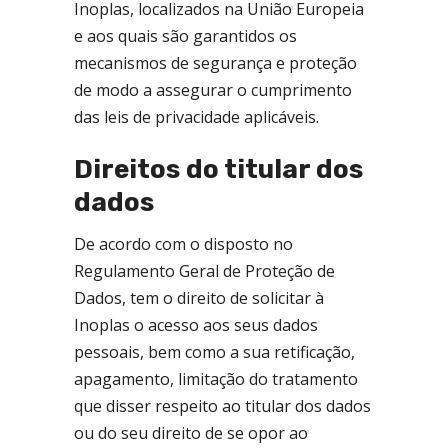
Inoplas, localizados na União Europeia
e aos quais são garantidos os
mecanismos de segurança e proteção
de modo a assegurar o cumprimento
das leis de privacidade aplicáveis.
Direitos do titular dos
dados
De acordo com o disposto no
Regulamento Geral de Proteção de
Dados, tem o direito de solicitar à
Inoplas o acesso aos seus dados
pessoais, bem como a sua retificação,
apagamento, limitação do tratamento
que disser respeito ao titular dos dados
ou do seu direito de se opor ao