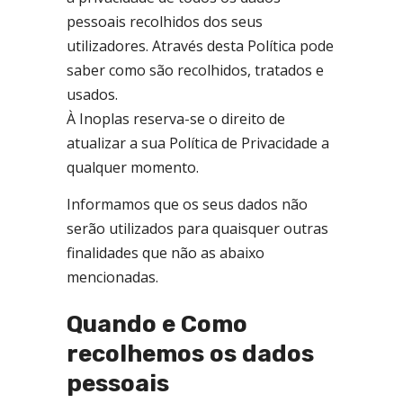
pessoais recolhidos dos seus
utilizadores. Através desta Política pode
saber como são recolhidos, tratados e
usados.
À Inoplas reserva-se o direito de
atualizar a sua Política de Privacidade a
qualquer momento.
Informamos que os seus dados não
serão utilizados para quaisquer outras
finalidades que não as abaixo
mencionadas.
Quando e Como
recolhemos os dados
pessoais