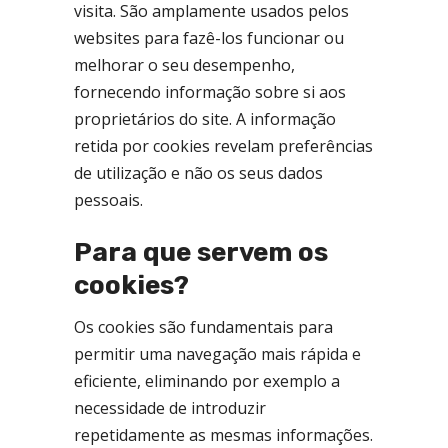
visita. São amplamente usados pelos
websites para fazê-los funcionar ou
melhorar o seu desempenho,
fornecendo informação sobre si aos
proprietários do site. A informação
retida por cookies revelam preferências
de utilização e não os seus dados
pessoais.
Para que servem os
cookies?
Os cookies são fundamentais para
permitir uma navegação mais rápida e
eficiente, eliminando por exemplo a
necessidade de introduzir
repetidamente as mesmas informações.