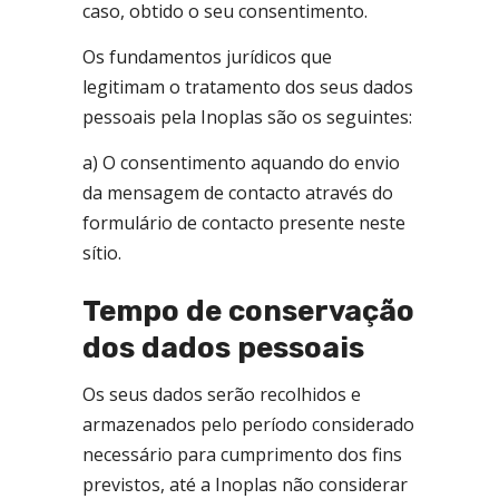
caso, obtido o seu consentimento.
Os fundamentos jurídicos que
legitimam o tratamento dos seus dados
pessoais pela Inoplas são os seguintes:
a) O consentimento aquando do envio
da mensagem de contacto através do
formulário de contacto presente neste
sítio.
Tempo de conservação
dos dados pessoais
Os seus dados serão recolhidos e
armazenados pelo período considerado
necessário para cumprimento dos fins
previstos, até a Inoplas não considerar