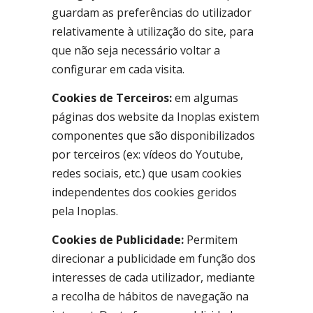
guardam as preferências do utilizador
relativamente à utilização do site, para
que não seja necessário voltar a
configurar em cada visita.
Cookies de Terceiros:
em algumas
páginas dos website da Inoplas existem
componentes que são disponibilizados
por terceiros (ex: vídeos do Youtube,
redes sociais, etc.) que usam cookies
independentes dos cookies geridos
pela Inoplas.
Cookies de Publicidade:
Permitem
direcionar a publicidade em função dos
interesses de cada utilizador, mediante
a recolha de hábitos de navegação na