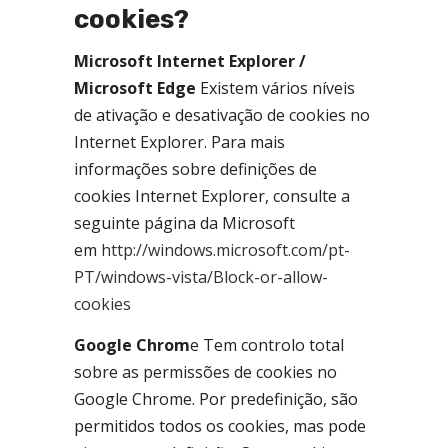
cookies?
Microsoft Internet Explorer /
Microsoft Edge
Existem vários níveis
de ativação e desativação de cookies no
Internet Explorer. Para mais
informações sobre definições de
cookies Internet Explorer, consulte a
seguinte página da Microsoft
em
http://windows.microsoft.com/pt-
PT/windows-vista/Block-or-allow-
cookies
Google Chrom
e Tem controlo total
sobre as permissões de cookies no
Google Chrome. Por predefinição, são
permitidos todos os cookies, mas pode