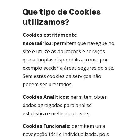
Que tipo de Cookies
utilizamos?
Cookies estritamente
necessários:
permitem que navegue no
site e utilize as aplicações e serviços
que a Inoplas disponibiliza, como por
exemplo aceder a áreas seguras do site.
Sem estes cookies os serviços não
podem ser prestados.
Cookies Analíticos:
permitem obter
dados agregados para análise
estatística e melhoria do site.
Cookies Funcionais:
permitem uma
navegação fácil e individualizada, pois