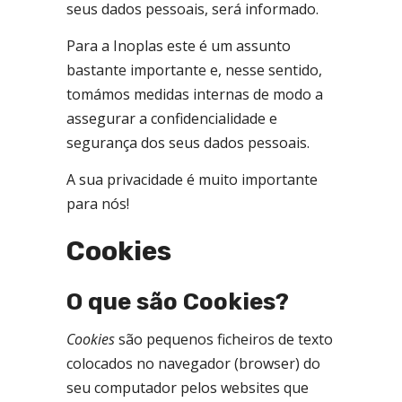
seus dados pessoais, será informado.
Para a Inoplas este é um assunto
bastante importante e, nesse sentido,
tomámos medidas internas de modo a
assegurar a confidencialidade e
segurança dos seus dados pessoais.
A sua privacidade é muito importante
para nós!
Cookies
O que são Cookies?
Cookies
são pequenos ficheiros de texto
colocados no navegador (browser) do
seu computador pelos websites que