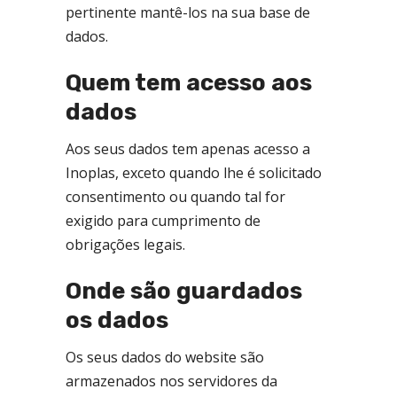
pertinente mantê-los na sua base de
dados.
Quem tem acesso aos
dados
Aos seus dados tem apenas acesso a
Inoplas, exceto quando lhe é solicitado
consentimento ou quando tal for
exigido para cumprimento de
obrigações legais.
Onde são guardados
os dados
Os seus dados do website são
armazenados nos servidores da