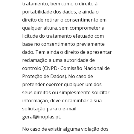
tratamento, bem como o direito à
portabilidade dos dados, e ainda o
direito de retirar o consentimento em
qualquer altura, sem comprometer a
licitude do tratamento efetuado com
base no consentimento previamente
dado. Tem ainda o direito de apresentar
reclamação a uma autoridade de
controlo (CNPD- Comissão Nacional de
Proteção de Dados). No caso de
pretender exercer qualquer um dos
seus direitos ou simplesmente solicitar
informação, deve encaminhar a sua
solicitação para o e-mail
geral@inoplas.pt.
No caso de existir alguma violação dos