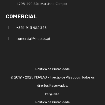
4795-490 São Martinho Campo
COMERCIAL
+351 915 982 358
comercial@inoplas.pt
Política de Privacidade
© 2019 - 2025
INOPLAS
- Injeção de Plásticos. Todos os
direitos Reservados.
Por
gumba
.
Política de Privacidade