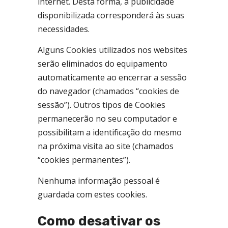
internet. Desta forma, a publicidade
disponibilizada corresponderá às suas
necessidades.
Alguns Cookies utilizados nos websites
serão eliminados do equipamento
automaticamente ao encerrar a sessão
do navegador (chamados “cookies de
sessão”). Outros tipos de Cookies
permanecerão no seu computador e
possibilitam a identificação do mesmo
na próxima visita ao site (chamados
“cookies permanentes”).
Nenhuma informação pessoal é
guardada com estes cookies.
Como desativar os