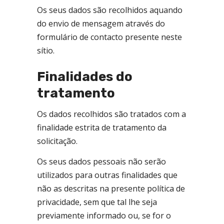
Os seus dados são recolhidos aquando
do envio de mensagem através do
formulário de contacto presente neste
sítio.
Finalidades do
tratamento
Os dados recolhidos são tratados com a
finalidade estrita de tratamento da
solicitação.
Os seus dados pessoais não serão
utilizados para outras finalidades que
não as descritas na presente política de
privacidade, sem que tal lhe seja
previamente informado ou, se for o