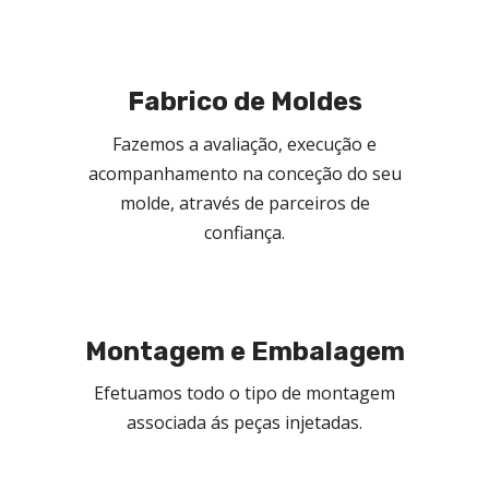
Fabrico de Moldes
Fazemos a avaliação, execução e
acompanhamento na conceção do seu
molde, através de parceiros de
confiança.
Montagem e Embalagem
Efetuamos todo o tipo de montagem
associada ás peças injetadas.