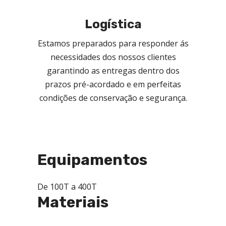
Logística
Estamos preparados para responder ás
necessidades dos nossos clientes
garantindo as entregas dentro dos
prazos pré-acordado e em perfeitas
condições de conservação e segurança.
Equipamentos
De 100T a 400T
Materiais