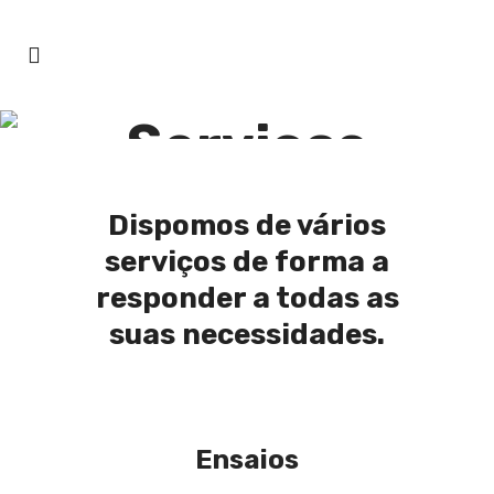
Serviços
Dispomos de vários
serviços de forma a
responder a todas as
suas necessidades.
Ensaios