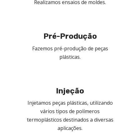
Realizamos ensaios de moldes.
Pré-Produção
Fazemos pré-produção de peças
plásticas.
Injeção
Injetamos peças plásticas, utilizando
vários tipos de polímeros
termoplásticos destinados a diversas
aplicações.